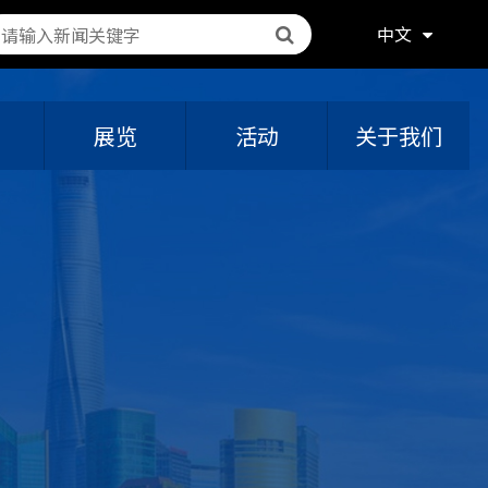
中文
展览
活动
关于我们