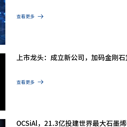
查看更多
上市龙头：成立新公司，加码金刚石
查看更多
OCSiAl，21.3亿投建世界最大石