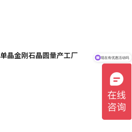
现在有优惠活动吗
克拉单晶金刚石晶圆量产工厂
可以介绍下你们的产品么