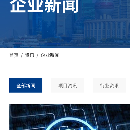
企业新闻
首页
/
资讯
/
企业新闻
全部新闻
项目资讯
行业资讯