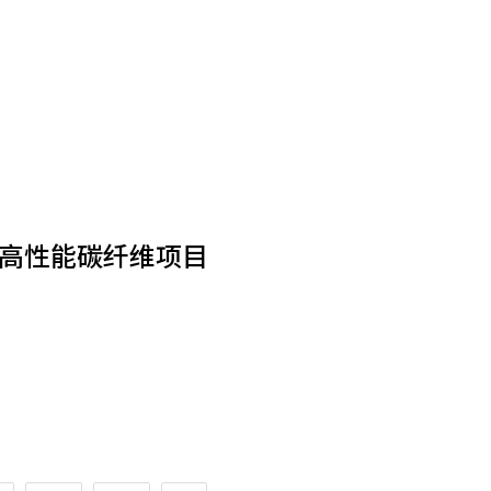
设高性能碳纤维项目