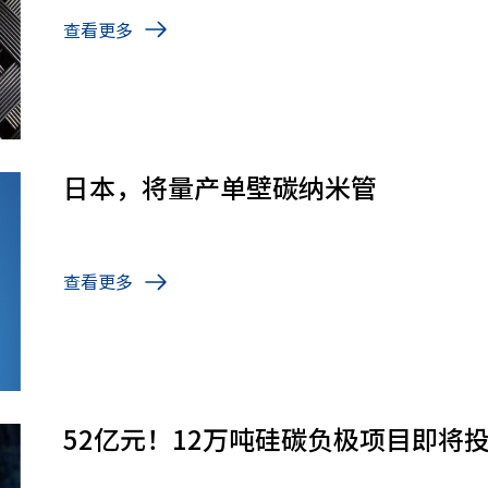
查看更多
日本，将量产单壁碳纳米管
查看更多
52亿元！12万吨硅碳负极项目即将