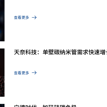
查看更多
天奈科技：单壁碳纳米管需求快速增
查看更多