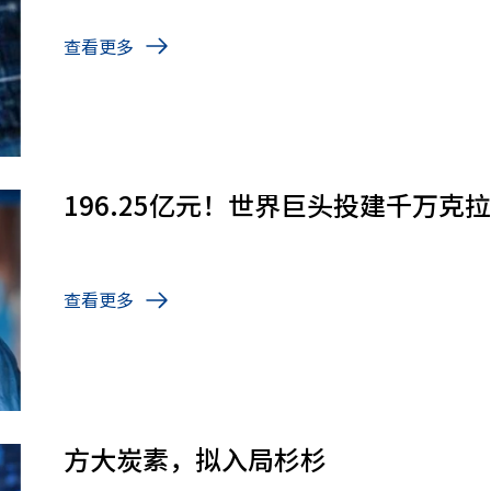
查看更多
196.25亿元！世界巨头投建千万
查看更多
方大炭素，拟入局杉杉