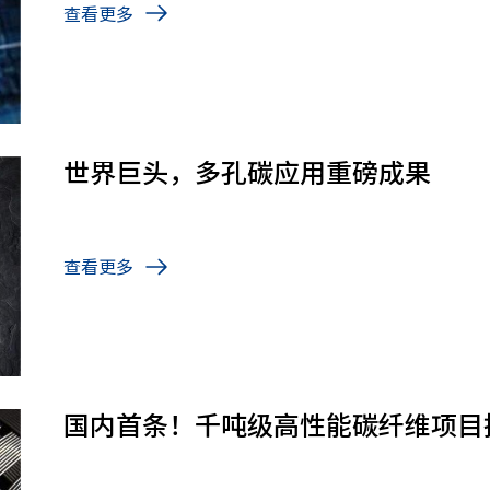
查看更多
世界巨头，多孔碳应用重磅成果
查看更多
国内首条！千吨级高性能碳纤维项目