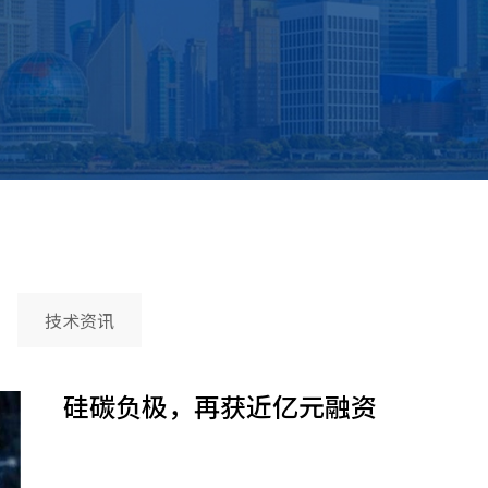
技术资讯
硅碳负极，再获近亿元融资