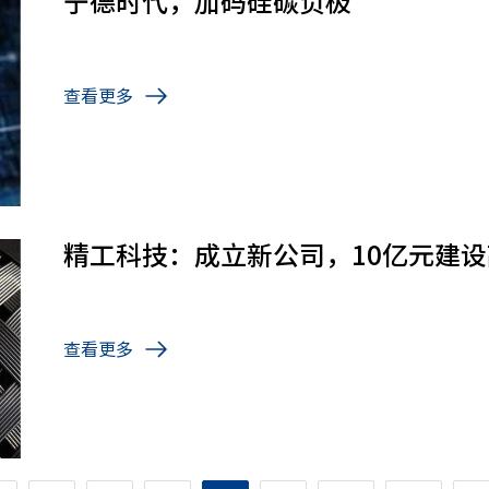
宁德时代，加码硅碳负极
查看更多
精工科技：成立新公司，10亿元建
查看更多