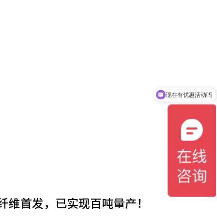
现在有优惠活动吗
纤维首发，已实现百吨量产！