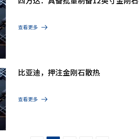
四方达：具备批量制备12英寸金刚
查看更多
比亚迪，押注金刚石散热
查看更多