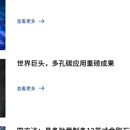
查看更多
世界巨头，多孔碳应用重磅成果
查看更多