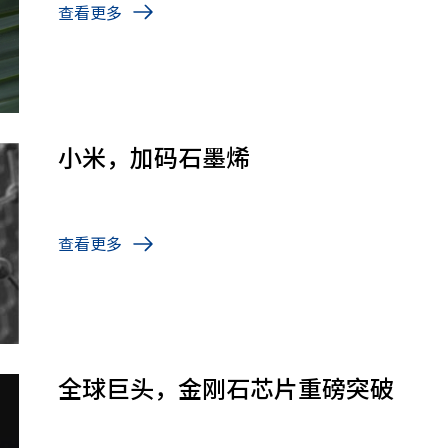
查看更多
小米，加码石墨烯
查看更多
全球巨头，金刚石芯片重磅突破