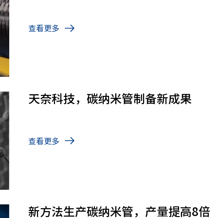
查看更多
天奈科技，碳纳米管制备新成果
查看更多
新方法生产碳纳米管，产量提高8倍