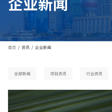
企业新闻
首页
/
资讯
/
企业新闻
全部新闻
项目资讯
行业资讯