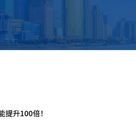
提升100倍！