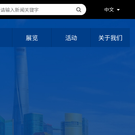
中文
展览
活动
关于我们