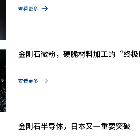
查看更多
金刚石微粉，硬脆材料加工的“终极
查看更多
金刚石半导体，日本又一重要突破