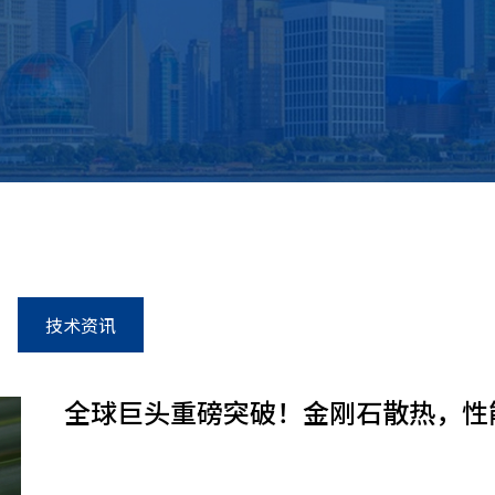
技术资讯
全球巨头重磅突破！金刚石散热，性能