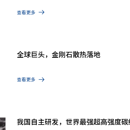
查看更多
全球巨头，金刚石散热落地
查看更多
我国自主研发，世界最强超高强度碳