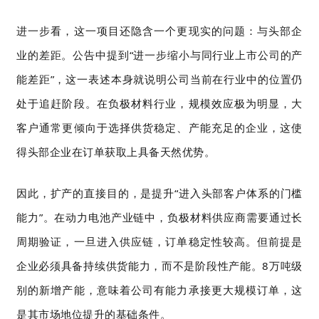
进一步看，这一项目还隐含一个更现实的问题：与头部企
业的差距。公告中提到“进一步缩小与同行业上市公司的产
能差距”，这一表述本身就说明公司当前在行业中的位置仍
处于追赶阶段。在负极材料行业，规模效应极为明显，大
客户通常更倾向于选择供货稳定、产能充足的企业，这使
得头部企业在订单获取上具备天然优势。
因此，扩产的直接目的，是提升“进入头部客户体系的门槛
能力”。在动力电池产业链中，负极材料供应商需要通过长
周期验证，一旦进入供应链，订单稳定性较高。但前提是
企业必须具备持续供货能力，而不是阶段性产能。8万吨级
别的新增产能，意味着公司有能力承接更大规模订单，这
是其市场地位提升的基础条件。