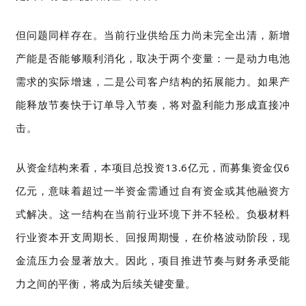
但问题同样存在。当前行业供给压力尚未完全出清，新增
产能是否能够顺利消化，取决于两个变量：一是动力电池
需求的实际增速，二是公司客户结构的拓展能力。如果产
能释放节奏快于订单导入节奏，将对盈利能力形成直接冲
击。
从资金结构来看，本项目总投资13.6亿元，而募集资金仅6
亿元，意味着超过一半资金需通过自有资金或其他融资方
式解决。这一结构在当前行业环境下并不轻松。负极材料
行业资本开支周期长、回报周期慢，在价格波动阶段，现
金流压力会显著放大。因此，项目推进节奏与财务承受能
力之间的平衡，将成为后续关键变量。