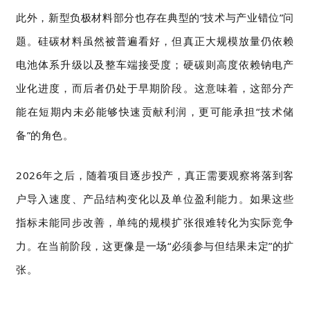
此外，新型负极材料部分也存在典型的“技术与产业错位”问
题。硅碳材料虽然被普遍看好，但真正大规模放量仍依赖
电池体系升级以及整车端接受度；硬碳则高度依赖钠电产
业化进度，而后者仍处于早期阶段。这意味着，这部分产
能在短期内未必能够快速贡献利润，更可能承担“技术储
备”的角色。
2026年之后，随着项目逐步投产，真正需要观察将落到客
户导入速度、产品结构变化以及单位盈利能力。如果这些
指标未能同步改善，单纯的规模扩张很难转化为实际竞争
力。在当前阶段，这更像是一场“必须参与但结果未定”的扩
张。