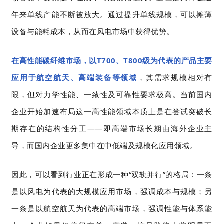
年来单线产能不断被放大。通过提升单线规模，可以摊薄
设备与能耗成本，从而在风电市场中获得优势。
在高性能碳纤维市场，以T700、T800级为代表的产品主要
应用于航空航天、高端装备等领域
，其需求规模相对有
限，但对力学性能、一致性及可靠性要求极高。当前国内
企业开始加速布局这一高性能领域本质上是在尝试突破长
期存在的结构性分工——即高端市场长期由海外企业主
导，而国内企业更多集中在中低端及规模化应用领域。
因此，可以看到行业正在形成一种“双轨并行”的格局：一条
是以风电为代表的大规模应用市场，强调成本与规模；另
一条是以航空航天为代表的高端市场，强调性能与体系能