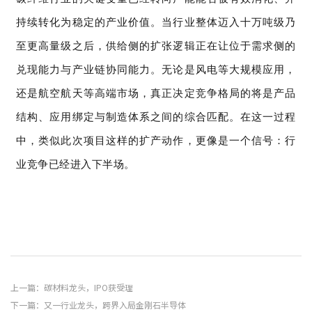
持续转化为稳定的产业价值。当行业整体迈入十万吨级乃
至更高量级之后，供给侧的扩张逻辑正在让位于需求侧的
兑现能力与产业链协同能力。无论是风电等大规模应用，
还是航空航天等高端市场，真正决定竞争格局的将是产品
结构、应用绑定与制造体系之间的综合匹配。在这一过程
中，类似此次项目这样的扩产动作，更像是一个信号：行
业竞争已经进入下半场。
上一篇：碳材料龙头，IPO获受理
下一篇：又一行业龙头，跨界入局金刚石半导体