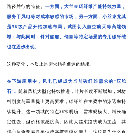
路径并行的特征。
一方面，大丝束碳纤维产能持续放量，
服务于风电等对成本敏感的市场；另一方面，小丝束尤其
是3K级产品开始加速布局，试图切入航空航天等高端领
域；与此同时，针对船舶、储氢等特定场景的专用碳纤维
也在逐步出现。
这种变化，本质上是需求结构倒逼的结果。
在下游应用中，风电已经成为当前碳纤维需求的“压舱
石”。
随着风机大型化持续推进，叶片长度不断增加，对材
料刚度与重量提出更高要求，碳纤维在主梁中的渗透率持
续提升。这一领域的特点非常明确：需求规模大、增长确
定性强，但价格敏感度高。因此大丝束路线成为主流，其
核心竞争要素是单位成本与规模化能力。这也是为什么近