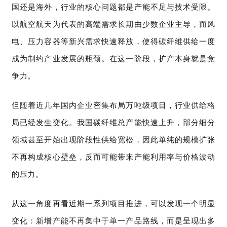
国还是海外，行业的核心问题都是产能不足与技术受限。
以航空航天为代表的高端需求长期由少数企业主导，而风
电、压力容器等新兴需求快速释放，使得碳纤维供给一度
成为制约产业发展的瓶颈。在这一阶段，扩产本身就是竞
争力。
但随着近几年国内企业密集布局万吨级项目，行业供给格
局已经发生变化。我国碳纤维总产能快速上升，部分细分
领域甚至开始出现阶段性供给宽松，因此单纯的规模扩张
不再构成核心壁垒，反而可能带来产能利用率与价格波动
的压力。
从这一角度再看近期一系列项目推进，可以发现一个明显
变化：新增产能不再集中于单一产品路线，而是呈现出多