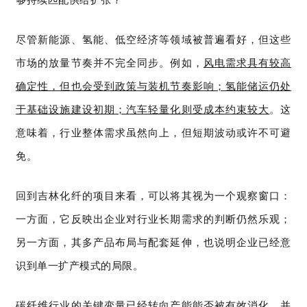
尽管新能源、氢能、低空经济等领域被普遍看好，但这些
市场的放量节奏并不完全同步。例如，
风电需求具有较高
确定性，但也会受到政策与装机节奏影响；氢能储运仍处
于基础设施建设初期；汽车轻量化则受成本约束较大
。这
意味着，行业整体需求虽然向上，但短期波动或许不可避
免。
回到吉林化纤的项目来看，可以将其视为一个观察窗口：
一方面，它反映出企业对行业长期需求的判断仍然乐观；
另一方面，其多产品布局与配套延伸，也说明企业已经意
识到单一扩产模式的局限。
碳纤维行业的关键变量已经转向产能能否被有效消化、并