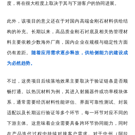
度，将在很大程度上取决于其与下游客户的协同进展。
此外，
该项目的意义
还
在于对国内高端金刚石材料供给结
构的补充。长期以来，高品质金刚石衬底及相关热管理材
料主要依赖少数海外厂商，国内企业在规模与稳定性方面
仍有差距。
随着应用需求逐步释放，供给侧能力的建设成
为必然趋势。
不过，
这类项目后续落地效果主要取决于验证链条是否顺
畅打通。以热沉材料为例，其进入射频器件或功率模块体
系，通常需要经历材料性能评估、界面可靠性测试、封装
适配以及长期运行验证等多个环节，每一环节对应不同的
下游主体。这意味着企业需要具备跨环节协同能力，同时
在产品迭代过程中持续对接客户需求。对于中州（阿拉