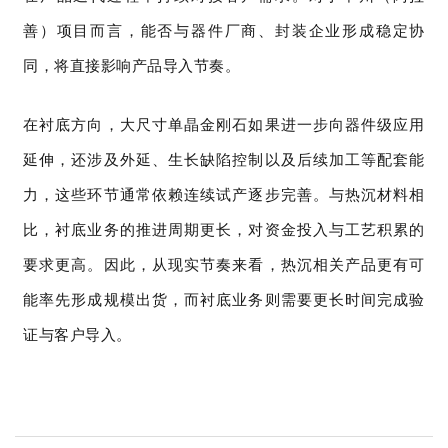
善）项目而言，能否与器件厂商、封装企业形成稳定协
同，将直接影响产品导入节奏。
在衬底方向，大尺寸单晶金刚石如果进一步向器件级应用
延伸，还涉及外延、生长缺陷控制以及后续加工等配套能
力，这些环节通常依赖连续试产逐步完善。与热沉材料相
比，衬底业务的推进周期更长，对资金投入与工艺积累的
要求更高。因此，从现实节奏来看，热沉相关产品更有可
能率先形成规模出货，而衬底业务则需要更长时间完成验
证与客户导入。