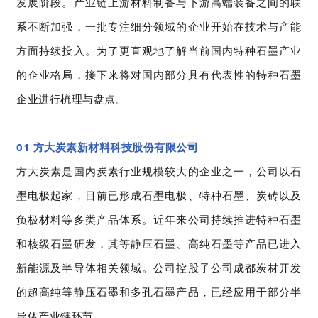
发展阶段。产业链上游材料制备与下游高端装备之间的联
系不断加强，一批专注细分领域的企业开始在技术与产能
方面持续投入。为了更直观地了解当前国内特种石墨产业
的企业格局，接下来将对国内部分具有代表性的特种石墨
企业进行梳理与盘点。
01 方大炭素新材料科技股份有限公司
方
大炭素是国内炭素行业规模较大的企业之一，公司以石
墨电极起家，目前已形成石墨电极、特种石墨、炭砖以及
负极材料等多类产品体系。近年来公司持续推进特种石墨
和核级石墨研发，其等静压石墨、高纯石墨等产品已进入
新能源及半导体相关领域。公司控股子公司成都炭材开发
的超高纯等静压石墨和多孔石墨产品，已经应用于部分半
导体产业链环节。