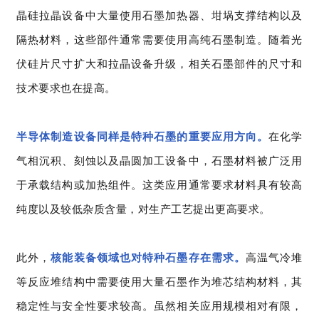
晶硅拉晶设备中大量使用石墨加热器、坩埚支撑结构以及
隔热材料，这些部件通常需要使用高纯石墨制造。随着光
伏硅片尺寸扩大和拉晶设备升级，相关石墨部件的尺寸和
技术要求也在提高。
半导体制造设备同样是特种石墨的重要应用方向。
在化学
气相沉积、刻蚀以及晶圆加工设备中，石墨材料被广泛用
于承载结构或加热组件。这类应用通常要求材料具有较高
纯度以及较低杂质含量，对生产工艺提出更高要求。
此外，
核能装备领域也对特种石墨存在需求。
高温气冷堆
等反应堆结构中需要使用大量石墨作为堆芯结构材料，其
稳定性与安全性要求较高。虽然相关应用规模相对有限，