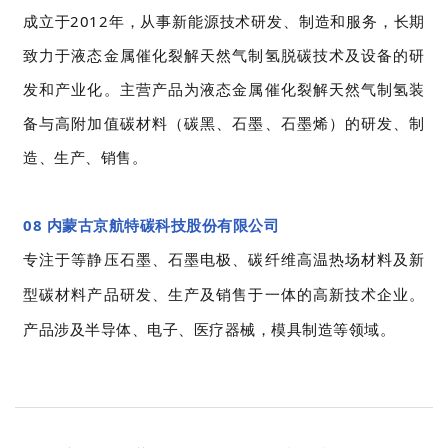
成立于2012年，从事新能源技术研发、制造和服务，长期
致力于液态金属催化裂解天然气制氢脱碳技术及设备的研
发和产业化。主营产品为液态金属催化裂解天然气制氢装
备与高附加值碳材料（碳黑、石墨、石墨烯）的研发、制
造、生产、销售。
08 内蒙古京航特碳科技股份有限公司
专注于等静压石墨、石墨电极、碳纤维高温热场材料及新
型碳材料产品研发、生产及销售于一体的高新技术企业。
产品涉及半导体、电子、医疗器械，模具制造等领域。