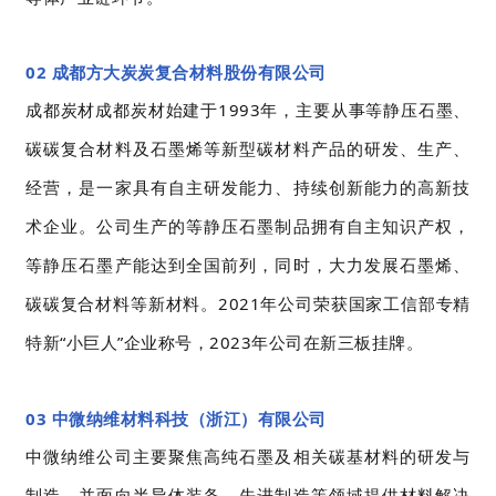
02 成都方大炭炭复合材料股份有限公司
成都炭材
成都炭材始建于1993年，主要从事等静压石墨、
碳碳复合材料及石墨烯等新型碳材料产品的研发、生产、
经营，是一家具有自主研发能力、持续创新能力的高新技
术企业。公司生产的等静压石墨制品拥有自主知识产权，
等静压石墨产能达到全国前列，同时，大力发展石墨烯、
碳碳复合材料等新材料。2021年公司荣获国家工信部专精
特新“小巨人”企业称号，2023年公司在新三板挂牌。
03 中微纳维材料科技（浙江）有限公司
中微纳维
公司主要聚焦高纯石墨及相关碳基材料的研发与
制造，并面向半导体装备、先进制造等领域提供材料解决