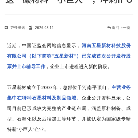
更多资讯
2026.03.11
返回上一页
近期，中国证监会网站信息显示，
河南五星新材科技股份
有限公司（以下简称“五星新材”）已完成首次公开发行股
票并上市辅导工作
，企业上市进程进入新的阶段。
五星新材成立于2007年，总部位于河南平顶山，
主营业务
集中在特种石墨材料及制品领域。
企业公开资料显示，公
司目前已形成较为完整的产业链布局，
涵盖原料制备、成
型、石墨化以及后端加工等环节，并被认定为国家级专精
特新“小巨人”企业
。