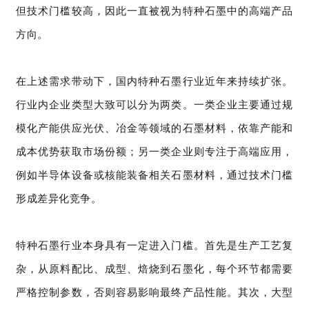
但技术门槛较高，因此一直被视为特种石墨中的高端产品
方向。
在上述需求带动下，国内特种石墨行业近年来持续扩张。
行业内企业类型大致可以分为两类。一类企业主要通过规
模化产能供应光伏、冶金等领域的石墨材料，依靠产能和
成本优势获取市场份额；另一类企业则专注于高端应用，
例如半导体设备或核能装备相关石墨材料，通过技术门槛
形成差异化竞争。
特种石墨行业本身具有一定进入门槛。首先是生产工艺复
杂，从原料配比、成型、焙烧到石墨化，每个环节都需要
严格控制参数，否则容易影响最终产品性能。其次，大型