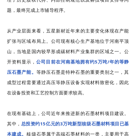
题，最终完成上市辅导程序。
从产业层面来看，五星新材近年来的主要变化体现在产能
扩张与区域布局上。公司现有核心生产基地位于河南平顶
山，当地是国内较早形成碳材料产业集群的区域之一。公
开资料显示，
公司目前在河南基地拥有约5万吨/年的等静
压石墨产能。
等静压石墨是特种石墨的重要类别之一，其
成型过程需要通过高压等静压设备实现材料致密化，因此
在设备投资和工艺控制方面要求较高。
在现有基础上，公司近年来推进新的石墨材料项目建设。
其中，
总投资约15亿元的3万吨新型核级石墨材料项目已基
本建成。
核级石墨属于高端石墨材料的一类，主要用于高