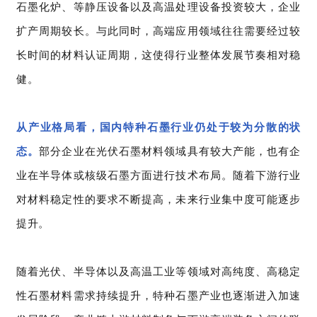
石墨化炉、等静压设备以及高温处理设备投资较大，企业
扩产周期较长。与此同时，高端应用领域往往需要经过较
长时间的材料认证周期，这使得行业整体发展节奏相对稳
健。
从产业格局看，国内特种石墨行业仍处于较为分散的状
态。
部分企业在光伏石墨材料领域具有较大产能，也有企
业在半导体或核级石墨方面进行技术布局。随着下游行业
对材料稳定性的要求不断提高，未来行业集中度可能逐步
提升。
随着光伏、半导体以及高温工业等领域对高纯度、高稳定
性石墨材料需求持续提升，特种石墨产业也逐渐进入加速