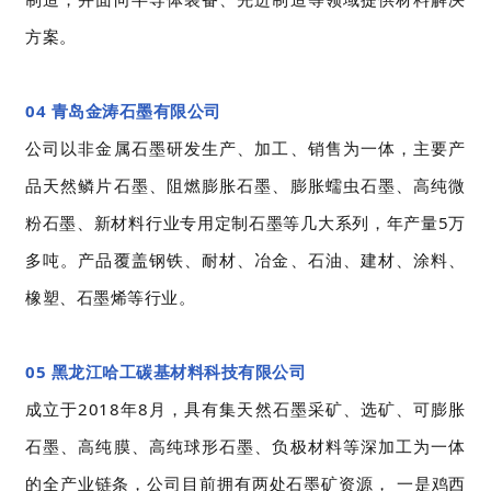
方案。
04 青岛金涛石墨有限公司
公司以非金属石墨研发生产、加工、销售为一体，主要产
品天然鳞片石墨、阻燃膨胀石墨、膨胀蠕虫石墨、高纯微
粉石墨、新材料行业专用定制石墨等几大系列，年产量5万
多吨。产品覆盖钢铁、耐材、冶金、石油、建材、涂料、
橡塑、石墨烯等行业。
05 黑龙江哈工碳基材料科技有限公司
成立于2018年8月，具有集天然石墨采矿、选矿、可膨胀
石墨、高纯膜、高纯球形石墨、负极材料等深加工为一体
的全产业链条，公司目前拥有两处石墨矿资源， 一是鸡西