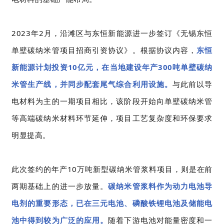
2023年2月，沿滩区与东恒新能源进一步签订《无锡东恒
单壁碳纳米管项目招商引资协议》。根据协议内容，
东恒
新能源计划投资10亿元，在当地建设年产300吨单壁碳纳
米管生产线，并同步配套尾气综合利用设施。
与此前以导
电材料为主的一期项目相比，该阶段开始向单壁碳纳米管
等高端碳纳米材料环节延伸，项目工艺复杂度和环保要求
明显提高。
此次签约的年产10万吨新型碳纳米管浆料项目，则是在前
两期基础上的进一步放量。
碳纳米管浆料作为动力电池导
电剂的重要形态，已在三元电池、磷酸铁锂电池及储能电
池中得到较为广泛的应用。
随着下游电池对能量密度和一