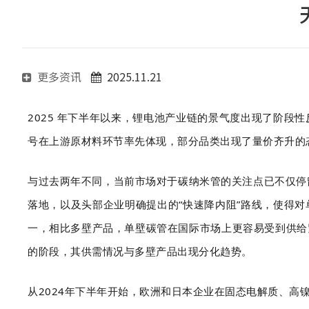
更多资讯
2025.11.21
2025 年下半年以来，锂电池产业链的景气度出现了阶
号在上游原材料环节率先体现，部分品类出现了量价齐升的态
与过去两年不同，当前市场对于碳纳米管的关注点已不仅停留
落地，以及头部企业明确提出的“快速降内阻”路线，使得
一，相比多壁产品，单壁碳管在国际市场上更容易受到供给
的阶段，其供需情况与多壁产品出现分化趋势。
从2024年下半年开始，欧洲和日本企业在固态电解质、