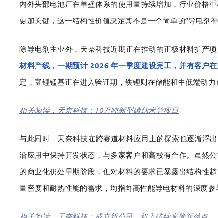
内外头部电池厂在单壁体系的使用量持续增加，行业价格重
更加关键，这一结构性价值决定其不是一个简单的“导电剂补
除导电剂主业外，天奈科技近期正在推动的正极材料扩产项
材料产线，一期预计 2026 年一季度建设完工，并有客户
定，富锂锰基正在进入验证期，铁锂则在储能和中低端动力
相关阅读：天奈科技：10万吨新型碳纳米管项目
与此同时，天奈科技在跨赛道材料应用上的探索也逐渐浮出水
沿应用中保持开发状态，与多家客户和高校有合作。虽然公
的商业化仍处早期阶段，但对材料的要求已暴露出结构性趋
量密度和耐热性能的需求，均指向高性能导电材料的深度参
相关阅读：天奈科技：成立新公司，切入碳纳米管新落点