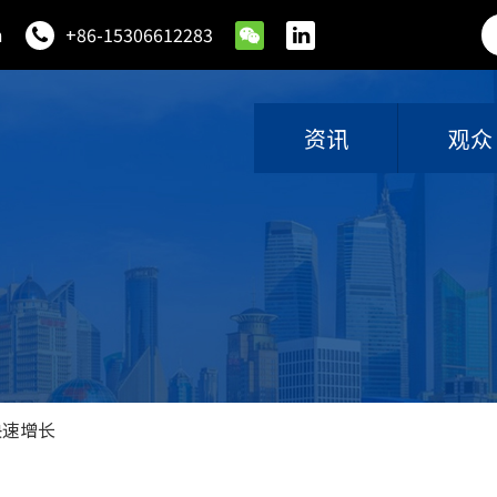
m
+86-15306612283
资讯
观众
快速增长