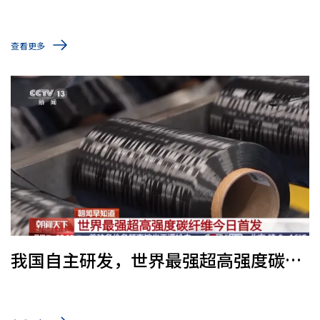
查看更多
我国自主研发，世界最强超高强度碳纤
维首发，已实现百吨量产！