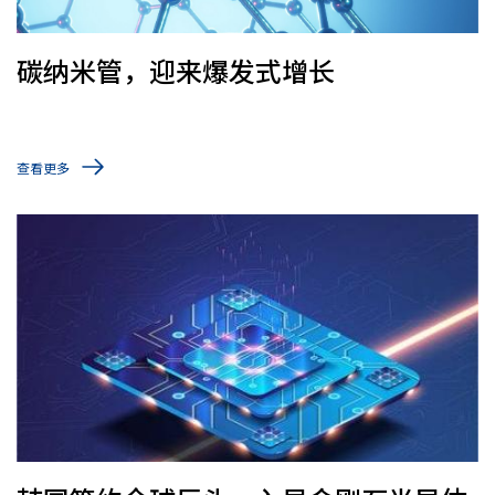
碳纳米管，迎来爆发式增长
查看更多