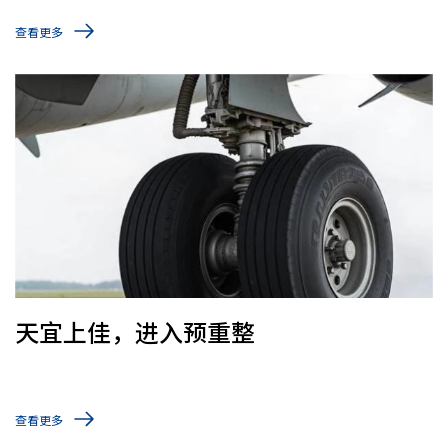
查看更多
天宜上佳，进入预重整
查看更多