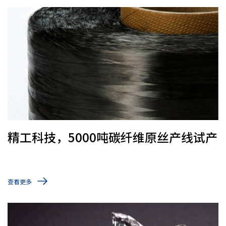
精工科技，5000吨碳纤维原丝产线试产
查看更多