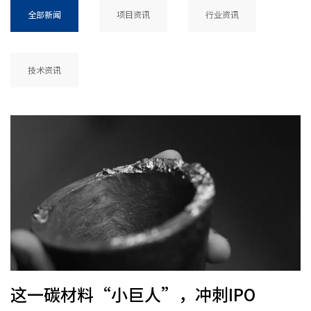
全部新闻
项目资讯
行业资讯
技术资讯
这一碳材料“小巨人”，冲刺IPO