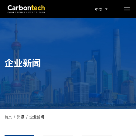
中文
企业新闻
首页
/
资讯
/
企业新闻