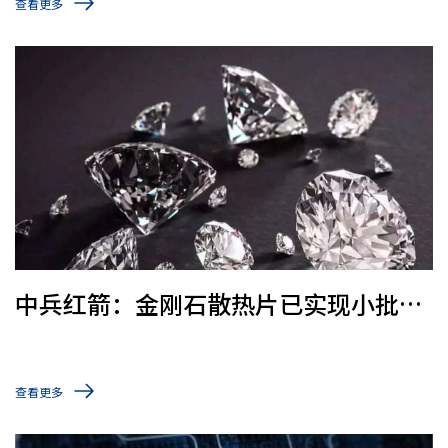
查看更多
中兵红箭：金刚石散热片已实现小批量
生产
查看更多