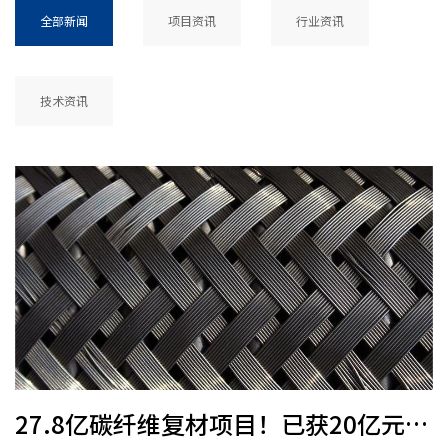
全部新闻
项目资讯
行业资讯
技术资讯
27.8亿碳纤维复材项目！已获20亿元意