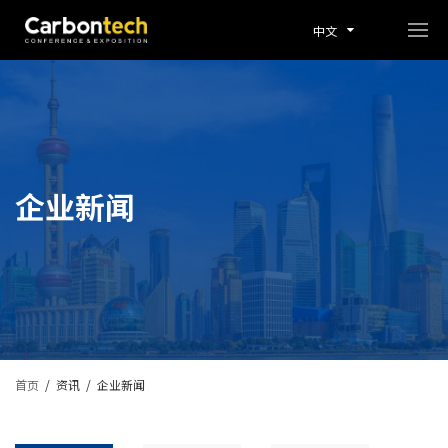
中文
企业新闻
首页
/
资讯
/
企业新闻