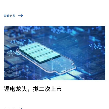
向订单
查看更多
锂电龙头，拟二次上市