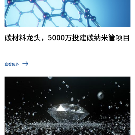
碳材料龙头，5000万投建碳纳米管项目
查看更多