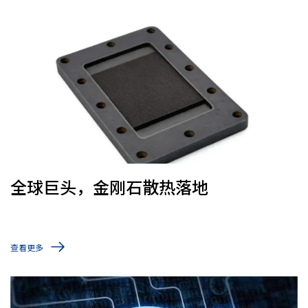
全球巨头，金刚石散热落地
查看更多