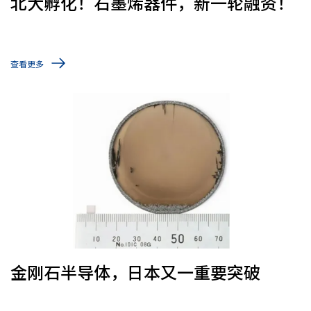
北大孵化！石墨烯器件，新一轮融资！
查看更多
金刚石半导体，日本又一重要突破