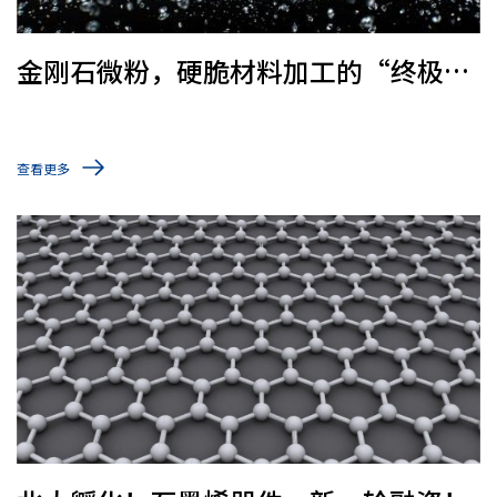
金刚石微粉，硬脆材料加工的“终极磨
料”
查看更多