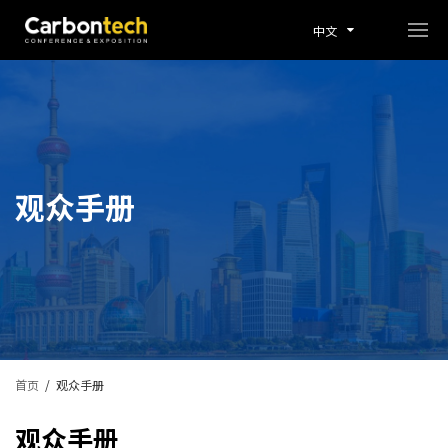
中文
观众手册
首页
/
观众手册
观众手册