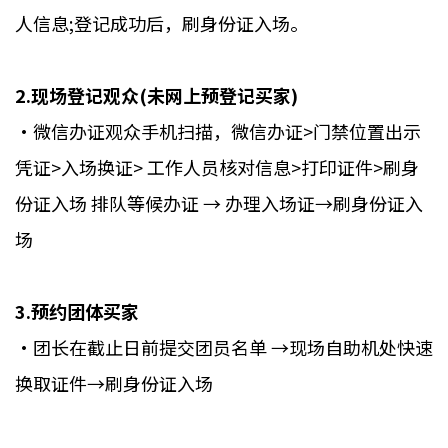
人信息;登记成功后，刷身份证入场。
2.现场登记观众(未网上预登记买家)
•微信办证观众手机扫描，微信办证>门禁位置出示
凭证>入场换证> 工作人员核对信息>打印证件>刷身
份证入场 排队等候办证 → 办理入场证→刷身份证入
场
3.预约团体买家
•团长在截止日前提交团员名单 →现场自助机处快速
换取证件→刷身份证入场