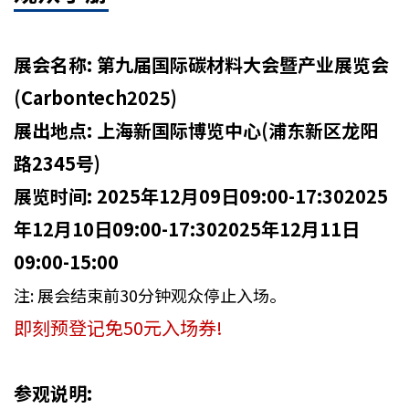
展会名称: 第九届国际碳材料大会暨产业展览会
(Carbontech2025)
展出地点: 上海新国际博览中心(浦东新区龙阳
路2345号)
展览时间: 2025年12月09日09:00-17:302025
年12月10日09:00-17:302025年12月11日
09:00-15:00
注: 展会结束前30分钟观众停止入场。
即刻预登记免50元入场券!
参观说明: