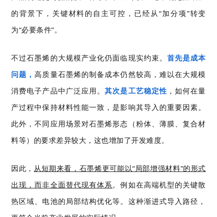
的背景下，关键材料的自主可控，已经从“加分项”转变
为“必要条件”。
不过石墨烯的大规模产业化仍面临现实约束。
首先是成本
问题，
高质量石墨烯的制备成本仍然较高，难以在大规模
消费电子产品中广泛应用。
其次是工艺稳定性
，如何在量
产过程中保持材料性能一致，是影响其导入的重要因素。
此外，不同应用场景对石墨烯形态（粉体、薄膜、复合材
料等）的要求差异较大，这也增加了开发难度。
因此，
从短期来看，石墨烯更可能以“局部增强材料”的形式
出现，而非全面替代现有体系
。例如在高端机型的关键散
热区域、电池的局部结构优化等。这种渐进式导入路径，