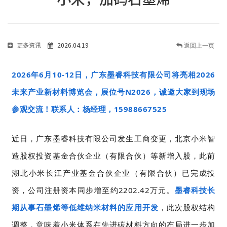
更多资讯
2026.04.19
返回上一页
2026年6月10-12日，
广东墨睿科技有限公司将亮相2026
未来产业新材料博览会，展位号N2026，诚邀大家到现场
参观交流！联系人：杨经理，
15988667525
近日，广东墨睿科技有限公司发生工商变更，北京小米智
造股权投资基金合伙企业（有限合伙）等新增入股，此前
湖北小米长江产业基金合伙企业（有限合伙）已完成投
资，公司注册资本同步增至约2202.42万元。
墨睿科技长
期从事石墨烯等低维纳米材料的应用开发
，此次股权结构
调整，意味着小米体系在先进碳材料方向的布局进一步加