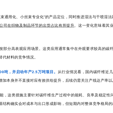
丝束通用化、小丝束专业化”的产品定位，同时推进湿法与干喷湿法
时公司在织物及制品环节的出货占比有所提升
。这一变化意味着其
发部分高表观应用场景。这类应用通常集中在外观要求较高的碳
替代材料的竞争情况。
0吨，并启动年产2.5万吨项目。
从行业情况看，国内碳纤维近
增加本身并不直接对应有效供给提升，后续仍需关注产线达产率以
能，这类措施主要针对碳纤维生产过程中的能耗、良率及稳定性问
源结构确实会对成本与出口形成影响，但短期内对整体竞争格局的