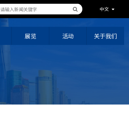
中文
展览
活动
关于我们