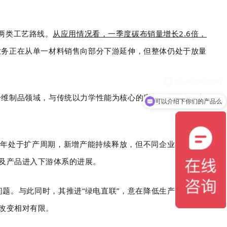
两类工艺路线。
从应用情况看，一季度碳布销量增长2.6倍，
业务正在从单一材料销售向部分下游延伸，但整体仍处于放量
纤维制品领域，与传统以力学性能为核心的应用有所区别。相
可以介绍下你们的产品么
几年处于扩产周期，新增产能持续释放，但不同企业在工艺稳
及产品进入下游体系的进展。
题。与此同时，其推进“绿电直联”，意在降低生产过程中的
改变相对有限。