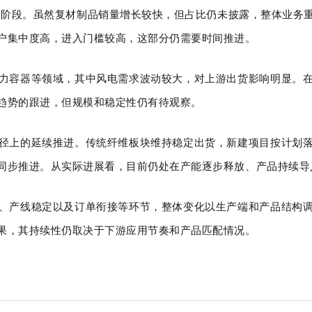
”的阶段。虽然复材制品销量增长较快，但占比仍未披露，整体业务
户集中度高，进入门槛较高，这部分仍需要时间推进。
力容器等领域，其中风电需求波动较大，对上游出货影响明显。
趋势的跟进，但规模和稳定性仍有待观察。
径上的延续推进。传统纤维板块维持稳定出货，新建项目按计划
同步推进。从实际进展看，目前仍处在产能逐步释放、产品持续导
、产线稳定以及订单衔接等环节，整体变化以生产端和产品结构
果，其持续性仍取决于下游应用节奏和产品匹配情况。