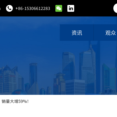
m
+86-15306612283
资讯
观众
，销量大增59%！