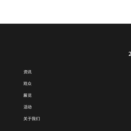
资讯
观众
展览
活动
关于我们