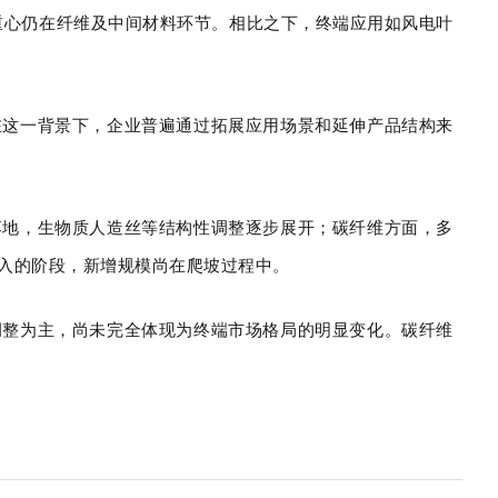
重心仍在纤维及中间材料环节。相比之下，终端应用如风电叶
在这一背景下，企业普遍通过拓展应用场景和延伸产品结构来
落地，生物质人造丝等结构性调整逐步展开；碳纤维方面，多
入的阶段，新增规模尚在爬坡过程中。
调整为主，尚未完全体现为终端市场格局的明显变化。碳纤维