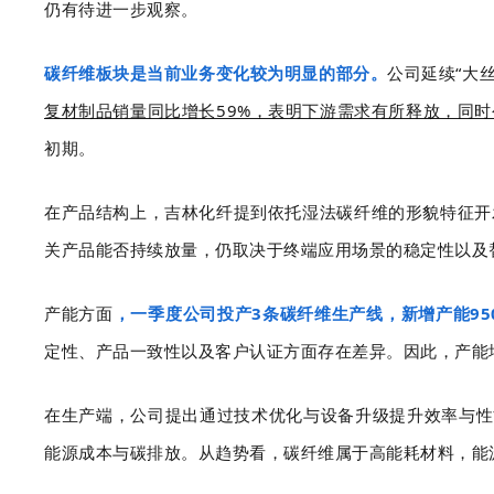
仍有待进一步观察。
碳纤维板块是当前业务变化较为明显的部分。
公司延续“大
复材制品销量同比增长59%，表明下游需求有所释放，同
初期。
在产品结构上，吉林化纤提到依托湿法碳纤维的形貌特征开
关产品能否持续放量，仍取决于终端应用场景的稳定性以及
产能方面
，一季度公司投产3条碳纤维生产线，新增产能950
定性、产品一致性以及客户认证方面存在差异。因此，产能
在生产端，公司提出通过技术优化与设备升级提升效率与性
能源成本与碳排放。从趋势看，碳纤维属于高能耗材料，能