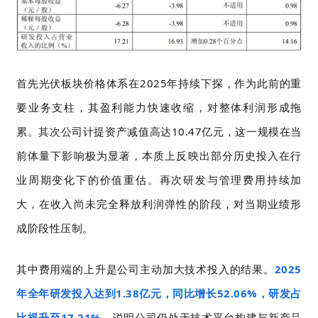
首先光伏板块价格体系在2025年持续下探，作为此前的重
要业务支柱，其盈利能力快速收缩，对整体利润形成拖
累。其次公司计提资产减值高达10.47亿元，这一规模在当
前体量下影响极为显著，本质上反映出部分历史投入在行
业周期变化下的价值重估。再次研发与管理费用持续加
大，在收入尚未完全释放利润弹性的阶段，对当期业绩形
成阶段性压制。
其中费用端的上升是公司主动加大技术投入的结果。
2025
年全年研发投入达到1.38亿元，同比增长52.06%，研发占
比提升至17.21%，
说明公司仍处于技术平台构建与新产品