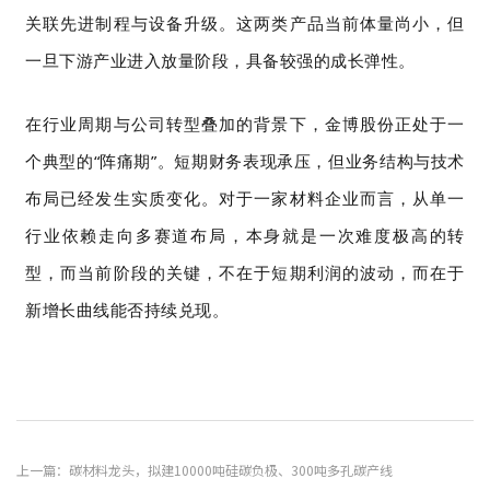
关联先进制程与设备升级。这两类产品当前体量尚小，但
一旦下游产业进入放量阶段，具备较强的成长弹性。
在行业周期与公司转型叠加的背景下，金博股份正处于一
个典型的“阵痛期”。短期财务表现承压，但业务结构与技术
布局已经发生实质变化。对于一家材料企业而言，从单一
行业依赖走向多赛道布局，本身就是一次难度极高的转
型，而当前阶段的关键，不在于短期利润的波动，而在于
新增长曲线能否持续兑现。
上一篇：碳材料龙头，拟建10000吨硅碳负极、300吨多孔碳产线