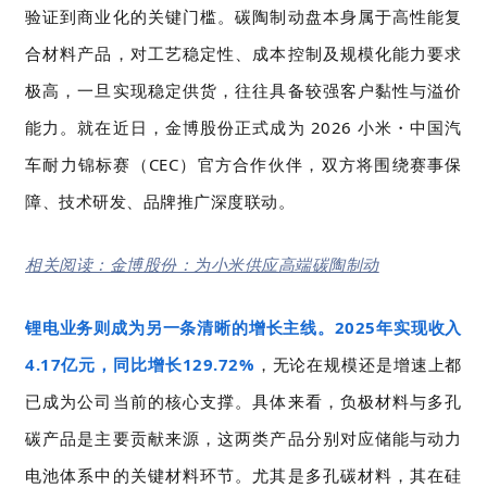
验证到商业化的关键门槛。碳陶制动盘本身属于高性能复
合材料产品，对工艺稳定性、成本控制及规模化能力要求
极高，一旦实现稳定供货，往往具备较强客户黏性与溢价
能力。就在近日，
金博股份正式成为 2026 小米・中国汽
车耐力锦标赛（CEC）官方合作伙伴，双方将围绕赛事保
障、技术研发、品牌推广深度联动。
相关阅读：金博股份：为小米供应高端碳陶制动
锂电业务则成为另一条清晰的增长主线。2025年实现收入
4.17亿元，同比增长129.72%
，无论在规模还是增速上都
已成为公司当前的核心支撑。具体来看，负极材料与多孔
碳产品是主要贡献来源，这两类产品分别对应储能与动力
电池体系中的关键材料环节。尤其是多孔碳材料，其在硅