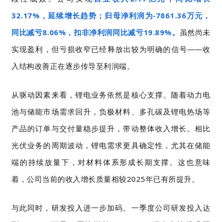
32.17%，延续增长趋势；归母净利润为-7861.36万元，
同比减亏8.06%，扣非净利润同比减亏19.89%。
虽然尚未
实现盈利，但亏损收窄已经释放出较为明确的信号——收
入结构改善正在逐步传导至利润端。
从驱动因素来看，锂电业务依然是核心支撑。随着动力电
池与储能市场需求回升，负极材料、多孔碳及锂电热场等
产品的订单与交付量稳步提升，带动整体收入增长。相比
光伏业务的周期波动，锂电需求更具确定性，尤其在储能
端的持续放量下，对材料体系形成长期支撑。这也意味
着，公司当前的收入增长质量相较2025年已有所提升。
与此同时，研发投入进一步加码。一季度公司研发投入达