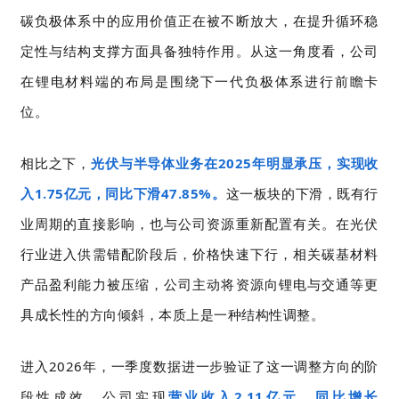
碳负极体系中的应用价值正在被不断放大，在提升循环稳
定性与结构支撑方面具备独特作用。从这一角度看，公司
在锂电材料端的布局是围绕下一代负极体系进行前瞻卡
位。
相比之下，
光伏与半导体业务在2025年明显承压，实现收
入1.75亿元，同比下滑47.85%。
这一板块的下滑，既有行
业周期的直接影响，也与公司资源重新配置有关。在光伏
行业进入供需错配阶段后，价格快速下行，相关碳基材料
产品盈利能力被压缩，公司主动将资源向锂电与交通等更
具成长性的方向倾斜，本质上是一种结构性调整。
进入2026年，一季度数据进一步验证了这一调整方向的阶
段性成效。公司实现
营业收入2.11亿元，同比增长