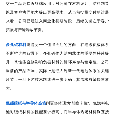
这一产品更接近终端应用，对公司在材料设计、结构制造
以及客户协同能力提出更高要求。从当前批量交付的进展
来看，公司已经进入商业化初期阶段，后续关键在于客户
拓展与产能释放节奏。
多孔碳材料
则是另一个值得关注的方向。在硅碳负极体系
不断推进的背景下，多孔碳作为结构载体的重要性持续提
升，其性能直接影响负极材料的循环寿命与稳定性。公司
当前的产品布局，实际上是嵌入到新一代电池体系的关键
环节，一旦下游技术路线进一步明确，其需求有望快速放
大。
氢能碳纸与半导体热场
则更多体现为“前瞻卡位”。氢燃料电
池对碳纸材料的性能要求极高，而半导体热场材料则直接