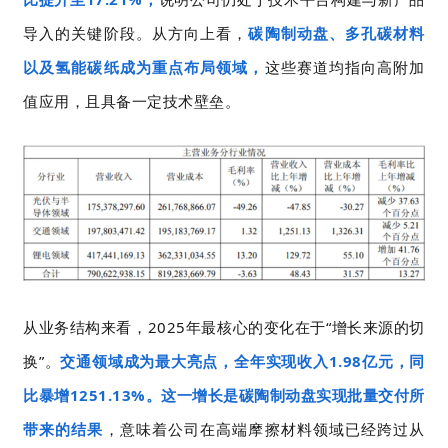
导入的关键阶段。从方向上看，
碳陶制动盘、多孔碳材料
以及氢能碳纸成为重点布局领域，
这些赛道均指向高附加
值应用，且具备一定技术壁垒。
从业务结构来看，2025年最核心的变化在于“增长来源的切
换”。
交通领域成为最大亮点，全年实现收入1.98亿元，同
比暴增1251.13%。这一增长是碳陶制动盘实现批量交付所
带来的结果
，意味着公司在高端摩擦材料领域已经跨过从