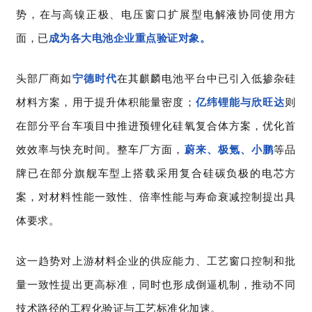
势，在与高镍正极、电压窗口扩展型电解液协同使用方
面，已
成为各大电池企业重点验证对象。
头部厂商如
宁德时代
在其麒麟电池平台中已引入低掺杂硅
材料方案，用于提升体积能量密度；
亿纬锂能与欣旺达
则
在部分平台车项目中推进预锂化硅氧复合体方案，优化首
效效率与快充时间。整车厂方面，
蔚来、极氪、小鹏
等品
牌已在部分旗舰车型上搭载采用复合硅碳负极的电芯方
案，对材料性能一致性、倍率性能与寿命衰减控制提出具
体要求。
这一趋势对上游材料企业的供应能力、工艺窗口控制和批
量一致性提出更高标准，同时也形成倒逼机制，推动不同
技术路径的工程化验证与工艺标准化加速。