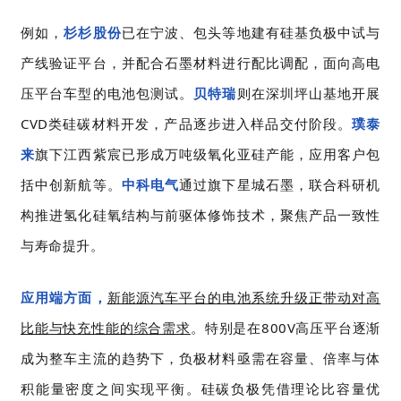
例如，
杉杉股份
已在宁波、包头等地建有硅基负极中试与
产线验证平台，并配合石墨材料进行配比调配，面向高电
压平台车型的电池包测试。
贝特瑞
则在深圳坪山基地开展
CVD类硅碳材料开发，产品逐步进入样品交付阶段。
璞泰
来
旗下江西紫宸已形成万吨级氧化亚硅产能，应用客户包
括中创新航等。
中科电气
通过旗下星城石墨，联合科研机
构推进氢化硅氧结构与前驱体修饰技术，聚焦产品一致性
与寿命提升。
应用端方面，
新能源汽车平台的电池系统升级正带动对高
比能与快充性能的综合需求
。特别是在800V高压平台逐渐
成为整车主流的趋势下，负极材料亟需在容量、倍率与体
积能量密度之间实现平衡。硅碳负极凭借理论比容量优