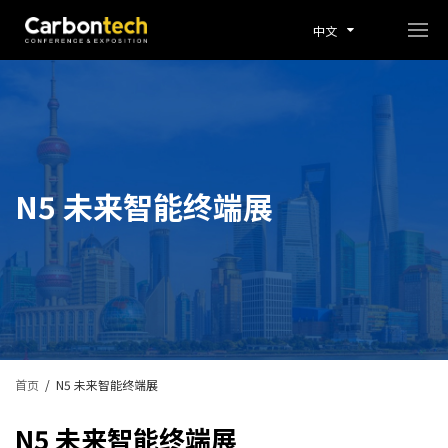
中文
N5 未来智能终端展
首页
/
N5 未来智能终端展
N5 未来智能终端展