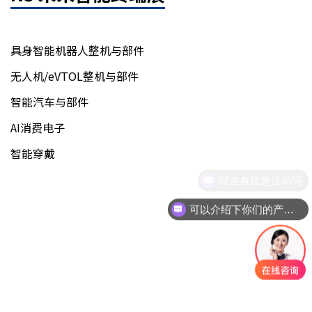
具身智能机器人整机与部件
无人机/eVTOL整机与部件
智能汽车与部件
AI消费电子
智能穿戴
现在有优惠活动吗
可以介绍下你们的产品么