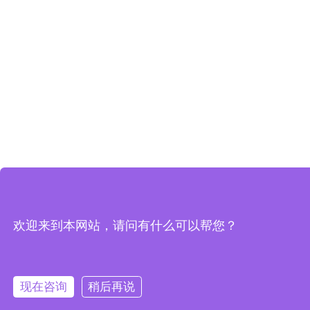
欢迎来到本网站，请问有什么可以帮您？
现在咨询
稍后再说