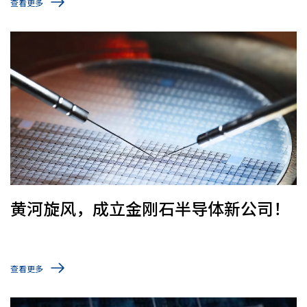
查看更多
黄河旋风，成立金刚石半导体新公司！
查看更多