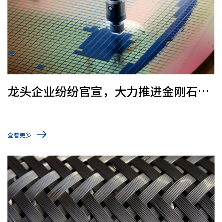
龙头企业纷纷官宣，大力推进金刚石功
能性应用！
查看更多