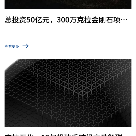
总投资50亿元，300万克拉金刚石项目
即将投产！
查看更多