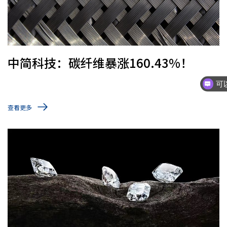
中简科技：碳纤维暴涨160.43%！
查看更多