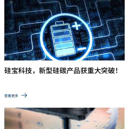
硅宝科技，新型硅碳产品获重大突破！
查看更多