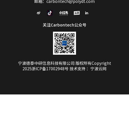
邮箱：carbontech@polydt.com
关注Carbontech公众号
宁波德泰中研信息科技有限公司 版权所有Copyright
2025
浙ICP备17002948号
技术支持
：宁波云网