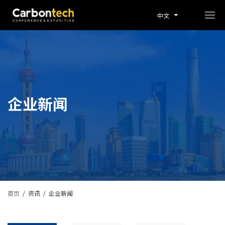
中文
企业新闻
首页
/
资讯
/
企业新闻