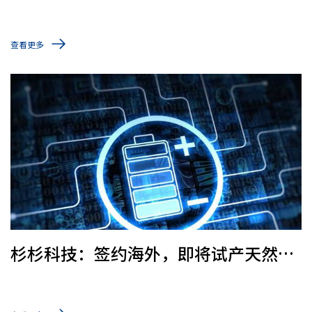
果！
查看更多
杉杉科技：签约海外，即将试产天然石
墨负极材料