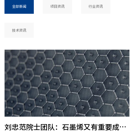
全部新闻
项目资讯
行业资讯
技术资讯
刘忠范院士团队：石墨烯又有重要成